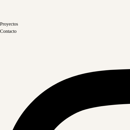
Proyectos
Contacto