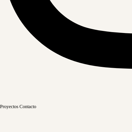
Proyectos
Contacto