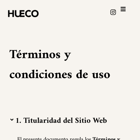
Términos y
condiciones de uso
1. Titularidad del Sitio Web
El presente documento regula los
Términos y