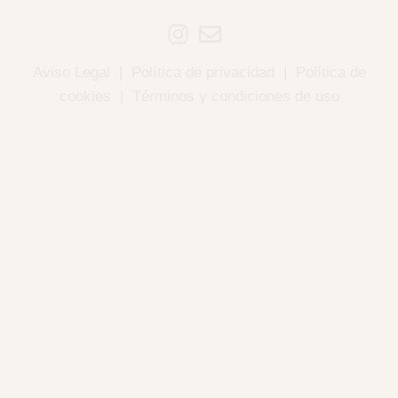
Aviso Legal
|
Política de privacidad
|
Política de
cookies
|
Términos y condiciones de uso