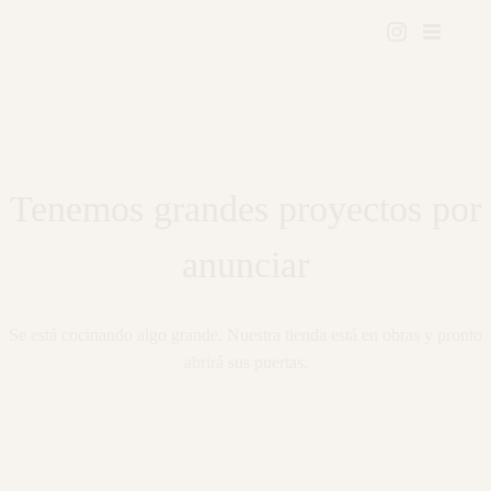
Tenemos grandes proyectos por
anunciar
Se está cocinando algo grande. Nuestra tienda está en obras y pronto
abrirá sus puertas.