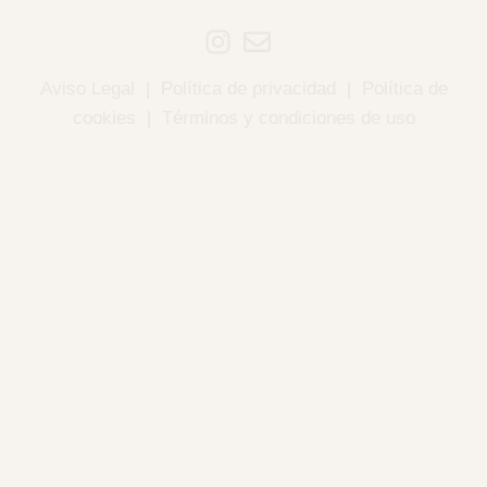
Aviso Legal
|
Política de privacidad
|
Política de
cookies
|
Términos y condiciones de uso