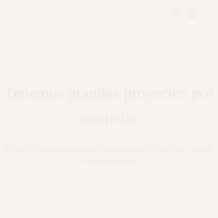
Tenemos grandes proyectos por
anunciar
Se está cocinando algo grande. Nuestra tienda está en obras y pronto
abrirá sus puertas.