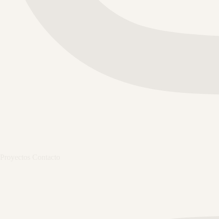
Proyectos
Contacto