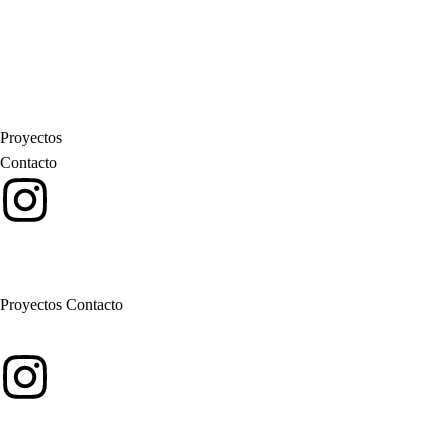
Proyectos
Contacto
Proyectos
Contacto