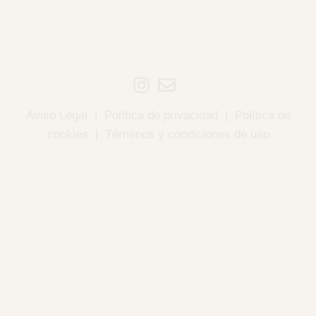
Aviso Legal
|
Política de privacidad
|
Política de
cookies
|
Términos y condiciones de uso