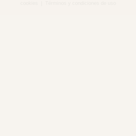
cookies
|
Términos y condiciones de uso