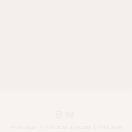
Aviso Legal
|
Política de privacidad
|
Política de